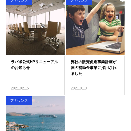
アナウンス
アナウンス
2021.02.15
2021.01.3
アナウンス