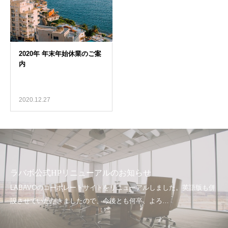
2020.12.27
ラバボ公式HPリニューアルのお知らせ