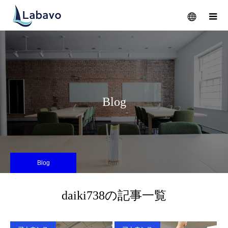
メニュー
Blog
Blog
daiki738の記事一覧